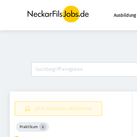
Ausbildung 
Jetzt Jobalarm aktivieren!
Praktikum