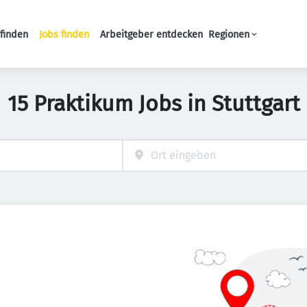
finden
Jobs finden
Arbeitgeber entdecken
Regionen
Haupt-Navigation
15 Praktikum Jobs in Stuttgart