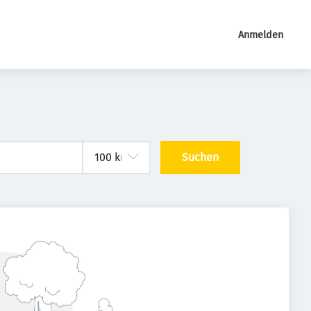
Anmelden
Suchen