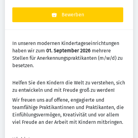
Bewerben
In unseren modernen Kindertageseinrichtungen
haben wir zum
01. September 2026
mehrere
Stellen für Anerkennungspraktikanten (m/w/d) zu
besetzen.
Helfen Sie den Kindern die Welt zu verstehen, sich
zu entwickeln und mit Freude groß zu werden!
Wir freuen uns auf offene, engagierte und
teamfähige Praktikantinnen und Praktikanten, die
Einfühlungsvermögen, Kreativität und vor allem
viel Freude an der Arbeit mit Kindern mitbringen.