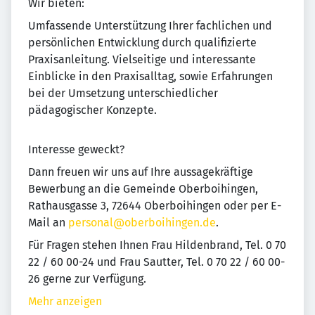
Wir bieten:
Umfassende Unterstützung Ihrer fachlichen und
persönlichen Entwicklung durch qualifizierte
Praxisanleitung. Vielseitige und interessante
Einblicke in den Praxisalltag, sowie Erfahrungen
bei der Umsetzung unterschiedlicher
pädagogischer Konzepte.
Interesse geweckt?
Dann freuen wir uns auf Ihre aussagekräftige
Bewerbung an die Gemeinde Oberboihingen,
Rathausgasse 3, 72644 Oberboihingen oder per E-
Mail an
personal@oberboihingen.de
.
Für Fragen stehen Ihnen Frau Hildenbrand, Tel. 0 70
22 / 60 00-24 und Frau Sautter, Tel. 0 70 22 / 60 00-
26 gerne zur Verfügung.
Mehr anzeigen