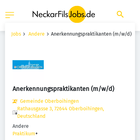
Jobs
Andere
Anerkennungspraktikanten (m/w/d)
Anerkennungspraktikanten (m/w/d)
Gemeinde Oberboihingen
Rathausgasse 3, 72644 Oberboihingen,
Deutschland
Andere
Praktikum
+