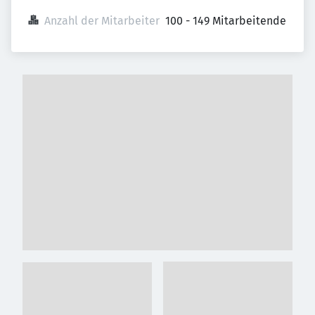
Anzahl der Mitarbeiter
100 - 149 Mitarbeitende