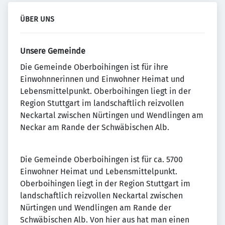
ÜBER UNS
Unsere Gemeinde
Die Gemeinde Oberboihingen ist für ihre
Einwohnnerinnen und Einwohner Heimat und
Lebensmittelpunkt. Oberboihingen liegt in der
Region Stuttgart im landschaftlich reizvollen
Neckartal zwischen Nürtingen und Wendlingen am
Neckar am Rande der Schwäbischen Alb.
Die Gemeinde Oberboihingen ist für ca. 5700
Einwohner Heimat und Lebensmittelpunkt.
Oberboihingen liegt in der Region Stuttgart im
landschaftlich reizvollen Neckartal zwischen
Nürtingen und Wendlingen am Rande der
Schwäbischen Alb. Von hier aus hat man einen