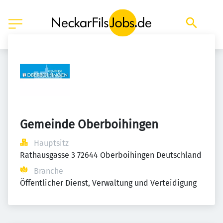
Gemeinde Oberboihingen
Hauptsitz
Rathausgasse 3 72644 Oberboihingen Deutschland
Branche
Öffentlicher Dienst, Verwaltung und Verteidigung