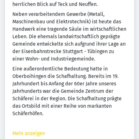
herrlichen Blick auf Teck und Neuffen.
Neben verarbeitendem Gewerbe (Metall,
Maschinenbau und Elektrotechnik) ist heute das
Handwerk eine tragende Säule im wirtschaftlichen
Leben. Die ehemals landwirtschaftlich geprägte
Gemeinde entwickelte sich aufgrund ihrer Lage an
der Eisenbahnstrecke Stuttgart - Tübingen zu
einer Wohn- und Industriegemeinde.
Eine außerordentliche Bedeutung hatte in
Oberboihingen die Schafhaltung. Bereits im 19.
Jahrhundert bis Anfang der 60er Jahre unseres
Jahrhunderts war die Gemeinde Zentrum der
Schäferei in der Region. Die Schafhaltung prägte
das Ortsbild mit einer Reihe von markanten
Schäferhöfen.
Mehr anzeigen