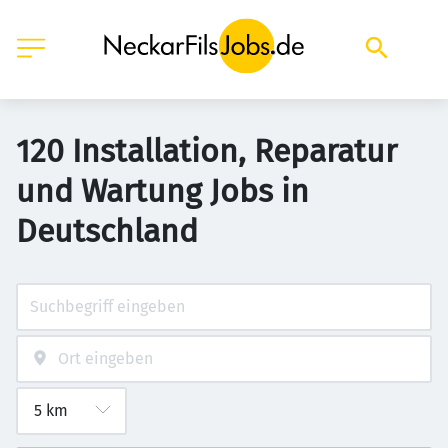
120 Installation, Reparatur
und Wartung Jobs in
Deutschland