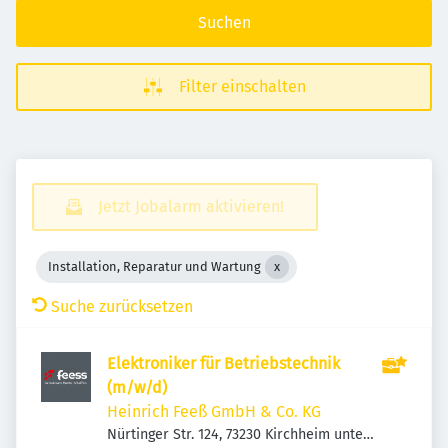
Suchen
Filter einschalten
Jetzt Jobalarm aktivieren!
Installation, Reparatur und Wartung
Suche zurücksetzen
Elektroniker für Betriebstechnik
(m/w/d)
Heinrich Feeß GmbH & Co. KG
Nürtinger Str. 124, 73230 Kirchheim unter