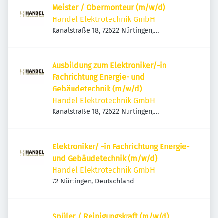
Meister / Obermonteur (m/w/d)
Handel Elektrotechnik GmbH
Kanalstraße 18, 72622 Nürtingen,
Deutschland
Ausbildung zum Elektroniker/-in
Fachrichtung Energie- und
Gebäudetechnik (m/w/d)
Handel Elektrotechnik GmbH
Kanalstraße 18, 72622 Nürtingen,
Deutschland
Elektroniker/ -in Fachrichtung Energie-
und Gebäudetechnik (m/w/d)
Handel Elektrotechnik GmbH
72 Nürtingen, Deutschland
Spüler / Reinigungskraft (m/w/d)