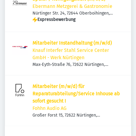
Ebermann Metzgerei & Gastronomie
Nürtinger Str. 24, 72644 Oberboihingen,
Deutschland
Expressbewerbung
Mitarbeiter Instandhaltung (m/w/d)
Knauf Interfer Stahl Service Center
GmbH - Werk Nürtingen
Max-Eyth-Straße 76, 72622 Nürtingen,
Deutschland
Mitarbeiter (m/w/d) für
Reparaturabteilung/Service Inhouse ab
sofort gesucht !
Fohhn Audio AG
Großer Forst 15, 72622 Nürtingen,
Deutschland