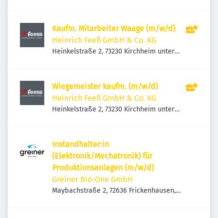
Teck, Deutschland
Kaufm. Mitarbeiter Waage (m/w/d)
Heinrich Feeß GmbH & Co. KG
Heinkelstraße 2, 73230 Kirchheim unter
Teck, Deutschland
Wiegemeister kaufm. (m/w/d)
Heinrich Feeß GmbH & Co. KG
Heinkelstraße 2, 73230 Kirchheim unter
Teck, Deutschland
Instandhalter:in
(Elektronik/Mechatronik) für
Produktionsanlagen (m/w/d)
Greiner Bio-One GmbH
Maybachstraße 2, 72636 Frickenhausen,
Deutschland