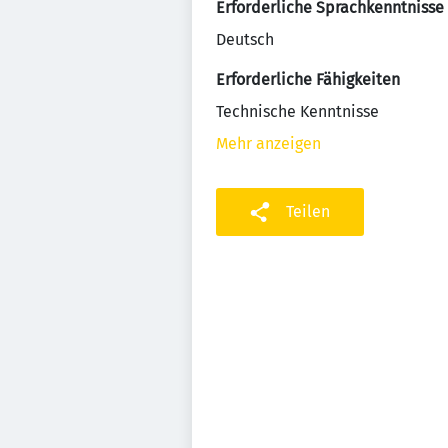
Erforderliche Sprachkenntnisse
Deutsch
Erforderliche Fähigkeiten
Technische Kenntnisse
Mehr anzeigen
Teilen