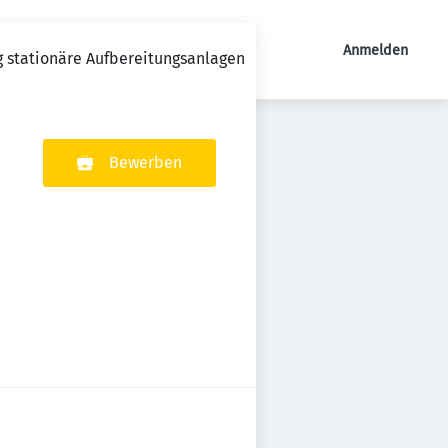
Anmelden
 stationäre Aufbereitungsanlagen
Bewerben