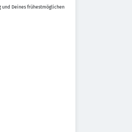
g und Deines frühestmöglichen