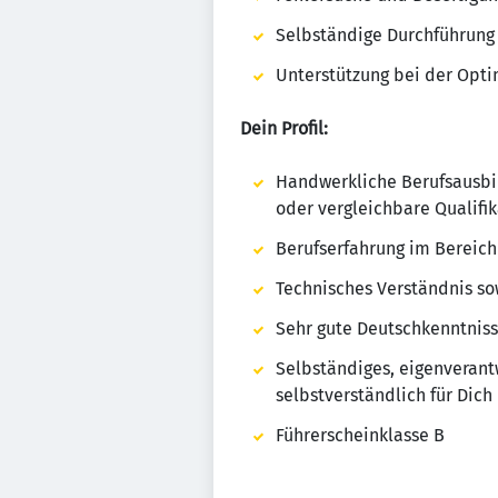
Selbständige Durchführung
Unterstützung bei der Opti
Dein Profil:
Handwerkliche Berufsausbi
oder vergleichbare Qualifik
Berufserfahrung im Bereich
Technisches Verständnis so
Sehr gute Deutschkenntnis
Selbständiges, eigenverant
selbstverständlich für Dich
Führerscheinklasse B