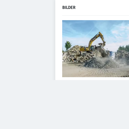
BILDER
VIDEOS