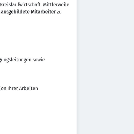
reislaufwirtschaft. Mittlerweile
 ausgebildete Mitarbeiter
zu
gungsleitungen sowie
on Ihrer Arbeiten