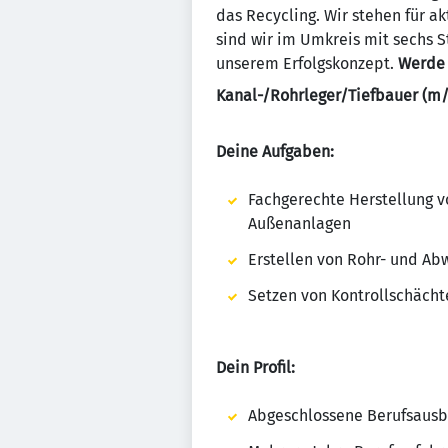
das Recycling. Wir stehen für a
sind wir im Umkreis mit sechs 
unserem Erfolgskonzept.
Werde 
Kanal-/Rohrleger/Tiefbauer (m
Deine Aufgaben:
Fachgerechte Herstellung v
Außenanlagen
Erstellen von Rohr- und Ab
Setzen von Kontrollschächt
Dein Profil:
Abgeschlossene Berufsausbi