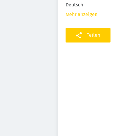
Deutsch
Mehr anzeigen
Teilen