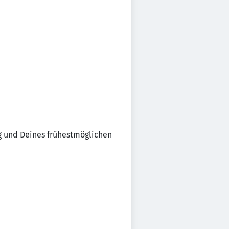
g und Deines frühestmöglichen