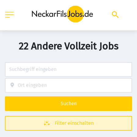
22 Andere Vollzeit Jobs
Suchen
Filter einschalten