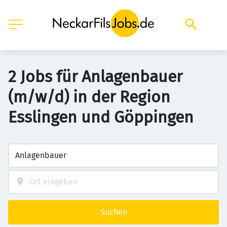
2 Jobs für Anlagenbauer
(m/w/d) in der Region
Esslingen und Göppingen
Suchen