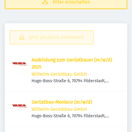
Filter einschalten
Jetzt Jobalarm aktivieren!
Ausbildung zum Gerüstbauer (m/w/d)
2025
Wilhelm Gerüstbau GmbH
Hugo-Boss-Straße 6, 70794 Filderstadt,
Deutschland
Gerüstbau-Monteur (m/w/d)
Wilhelm Gerüstbau GmbH
Hugo-Boss-Straße 6, 70794 Filderstadt,
Deutschland