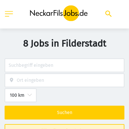
8 Jobs in Filderstadt
Suchen