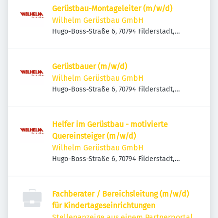
Gerüstbau-Montageleiter (m/w/d)
Wilhelm Gerüstbau GmbH
Hugo-Boss-Straße 6, 70794 Filderstadt,
Deutschland
Gerüstbauer (m/w/d)
Wilhelm Gerüstbau GmbH
Hugo-Boss-Straße 6, 70794 Filderstadt,
Deutschland
Helfer im Gerüstbau - motivierte
Quereinsteiger (m/w/d)
Wilhelm Gerüstbau GmbH
Hugo-Boss-Straße 6, 70794 Filderstadt,
Deutschland
Fachberater / Bereichsleitung (m/w/d)
für Kindertageseinrichtungen
Stellenanzeige aus einem Partnerportal