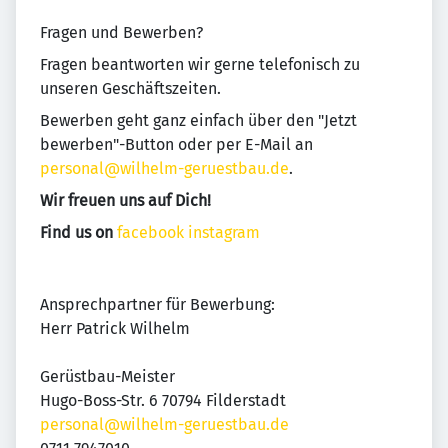
Fragen und Bewerben?
Fragen beantworten wir gerne telefonisch zu
unseren Geschäftszeiten.
Bewerben geht ganz einfach über den "Jetzt
bewerben"-Button oder per E-Mail an
personal@wilhelm-geruestbau.de
.
Wir freuen uns auf Dich!
Find us on
facebook
instagram
Ansprechpartner für Bewerbung:
Herr Patrick Wilhelm
Gerüstbau-Meister
Hugo-Boss-Str. 6 70794 Filderstadt
personal@wilhelm-geruestbau.de