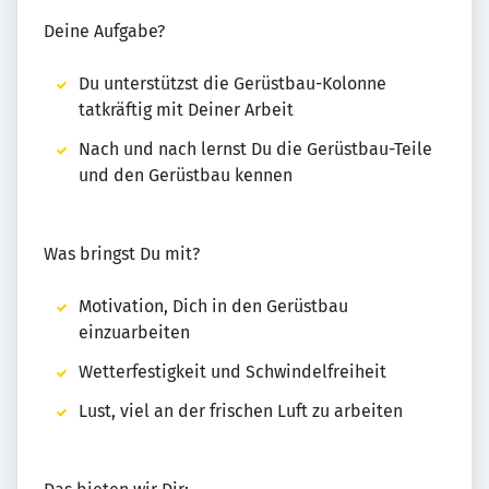
Deine Aufgabe?
Du unterstützst die Gerüstbau-Kolonne
tatkräftig mit Deiner Arbeit
Nach und nach lernst Du die Gerüstbau-Teile
und den Gerüstbau kennen
Was bringst Du mit?
Motivation, Dich in den Gerüstbau
einzuarbeiten
Wetterfestigkeit und Schwindelfreiheit
Lust, viel an der frischen Luft zu arbeiten