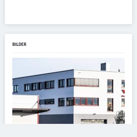
BILDER