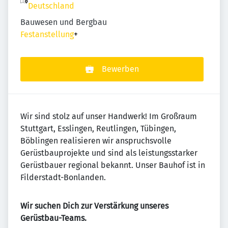
Deutschland
Bauwesen und Bergbau
Festanstellung
+
Bewerben
Wir sind stolz auf unser Handwerk! Im Großraum
Stuttgart, Esslingen, Reutlingen, Tübingen,
Böblingen realisieren wir anspruchsvolle
Gerüstbauprojekte und sind als leistungsstarker
Gerüstbauer regional bekannt. Unser Bauhof ist in
Filderstadt-Bonlanden.
Wir suchen Dich zur Verstärkung unseres
Gerüstbau-Teams.