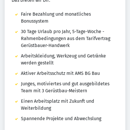
Das bieten wir Dir:
Faire Bezahlung und monatliches
Bonussystem
30 Tage Urlaub pro Jahr, 5-Tage-Woche -
Rahmenbedingungen aus dem Tarifvertrag
Gerüstbauer-Handwerk
Arbeitskleidung, Werkzeug und Getränke
werden gestellt
Aktiver Arbeitsschutz mit AMS BG Bau
Junges, motiviertes und gut ausgebildetes
Team mit 3 Gerüstbau-Meistern
Einen Arbeitsplatz mit Zukunft und
Weiterbildung
Spannende Projekte und Abwechslung