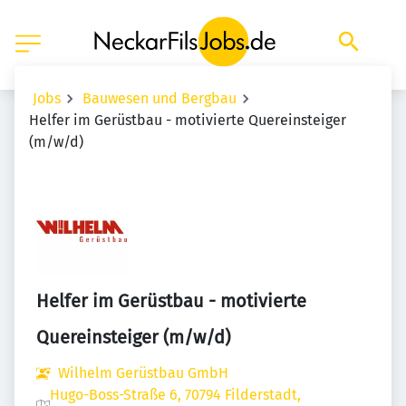
Jobs
Bauwesen und Bergbau
Helfer im Gerüstbau - motivierte Quereinsteiger
(m/w/d)
Helfer im Gerüstbau - motivierte
Quereinsteiger (m/w/d)
Wilhelm Gerüstbau GmbH
Hugo-Boss-Straße 6, 70794 Filderstadt,