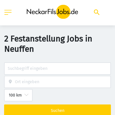
2 Festanstellung Jobs in
Neuffen
Suchen