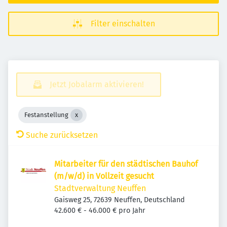
Filter einschalten
Jetzt Jobalarm aktivieren!
Festanstellung
Suche zurücksetzen
Mitarbeiter für den städtischen Bauhof
(m/w/d) in Vollzeit gesucht
Stadtverwaltung Neuffen
Gaisweg 25, 72639 Neuffen, Deutschland
42.600 € - 46.000 € pro Jahr