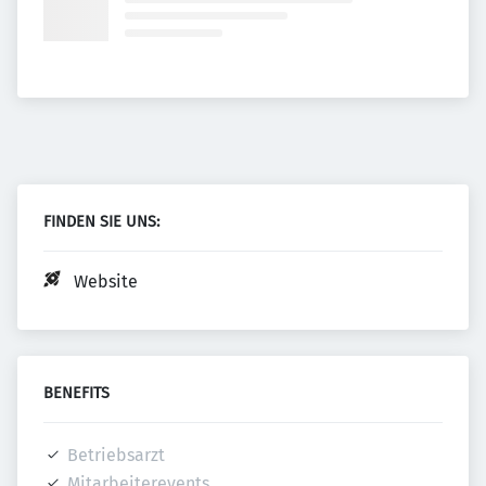
FINDEN SIE UNS:
Website
BENEFITS
Betriebsarzt
Mitarbeiterevents