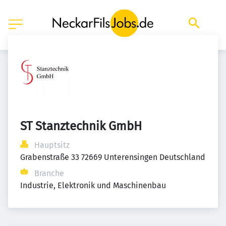
ST Stanztechnik GmbH
Hauptsitz
Grabenstraße 33 72669 Unterensingen Deutschland
Branche
Industrie, Elektronik und Maschinenbau