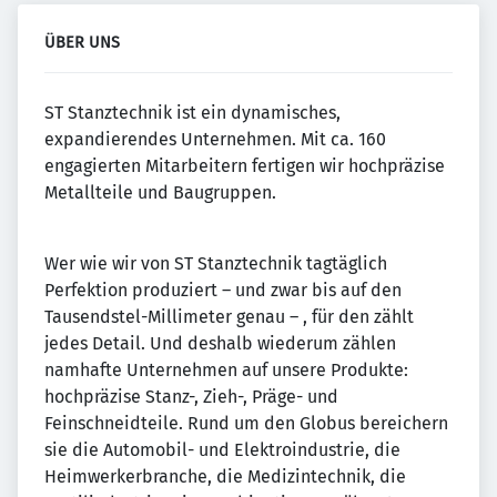
ÜBER UNS
ST Stanztechnik ist ein dynamisches,
expandierendes Unternehmen. Mit ca. 160
engagierten Mitarbeitern fertigen wir hochpräzise
Metallteile und Baugruppen.
Wer wie wir von ST Stanztechnik tagtäglich
Perfektion produziert – und zwar bis auf den
Tausendstel-Millimeter genau – , für den zählt
jedes Detail. Und deshalb wiederum zählen
namhafte Unternehmen auf unsere Produkte:
hochpräzise Stanz-, Zieh-, Präge- und
Feinschneidteile. Rund um den Globus bereichern
sie die Automobil- und Elektroindustrie, die
Heimwerkerbranche, die Medizintechnik, die