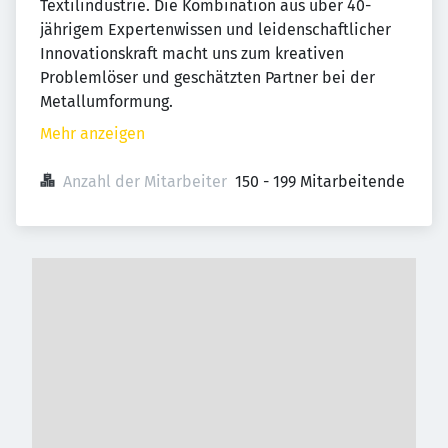
Textilindustrie. Die Kombination aus über 40-
jährigem Expertenwissen und leidenschaftlicher
Innovationskraft macht uns zum kreativen
Problemlöser und geschätzten Partner bei der
Metallumformung.
Mehr anzeigen
Anzahl der Mitarbeiter
150 - 199 Mitarbeitende