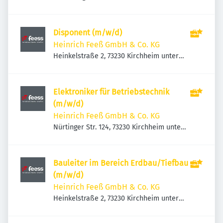
Disponent (m/w/d)
Heinrich Feeß GmbH & Co. KG
Heinkelstraße 2, 73230 Kirchheim unter
Teck, Deutschland
Elektroniker für Betriebstechnik
(m/w/d)
Heinrich Feeß GmbH & Co. KG
Nürtinger Str. 124, 73230 Kirchheim unter
Teck, Deutschland
Bauleiter im Bereich Erdbau/Tiefbau
(m/w/d)
Heinrich Feeß GmbH & Co. KG
Heinkelstraße 2, 73230 Kirchheim unter
Teck, Deutschland