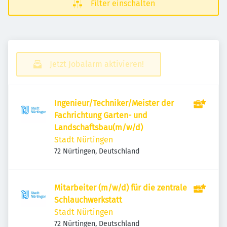
Filter einschalten
Jetzt Jobalarm aktivieren!
Ingenieur/Techniker/Meister der
Fachrichtung Garten- und
Landschaftsbau(m/w/d)
Stadt Nürtingen
72 Nürtingen, Deutschland
Mitarbeiter (m/w/d) für die zentrale
Schlauchwerkstatt
Stadt Nürtingen
72 Nürtingen, Deutschland