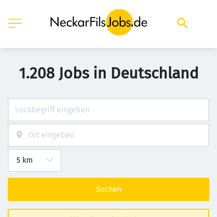
1.208 Jobs in Deutschland
Suchen