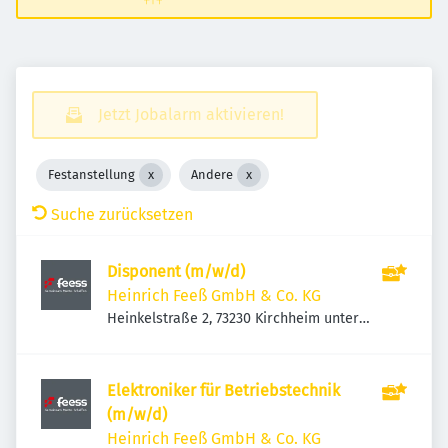
Jetzt Jobalarm aktivieren!
Festanstellung
Andere
Suche zurücksetzen
Disponent (m/w/d)
Heinrich Feeß GmbH & Co. KG
Heinkelstraße 2, 73230 Kirchheim unter
Teck, Deutschland
Elektroniker für Betriebstechnik
(m/w/d)
Heinrich Feeß GmbH & Co. KG