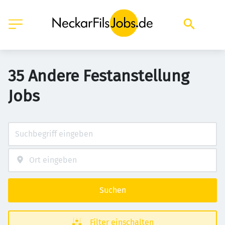
35 Andere Festanstellung
Jobs
Suchen
Filter einschalten