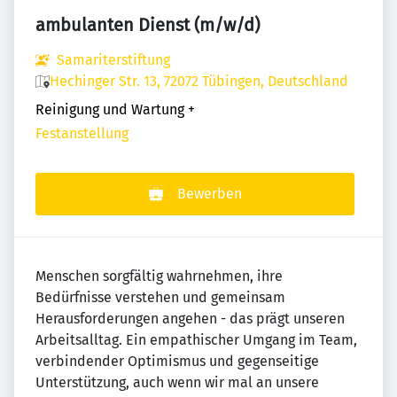
ambulanten Dienst (m/w/d)
Samariterstiftung
Hechinger Str. 13, 72072 Tübingen, Deutschland
Reinigung und Wartung
+
Festanstellung
Bewerben
Menschen sorgfältig wahrnehmen, ihre
Bedürfnisse verstehen und gemeinsam
Herausforderungen angehen - das prägt unseren
Arbeitsalltag. Ein empathischer Umgang im Team,
verbindender Optimismus und gegenseitige
Unterstützung, auch wenn wir mal an unsere