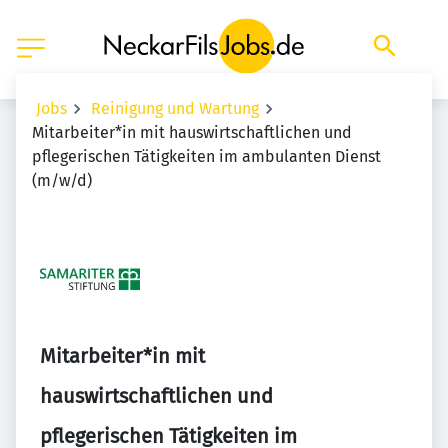
Jobs
Reinigung und Wartung
Mitarbeiter*in mit hauswirtschaftlichen und
pflegerischen Tätigkeiten im ambulanten Dienst
(m/w/d)
Mitarbeiter*in mit
hauswirtschaftlichen und
pflegerischen Tätigkeiten im