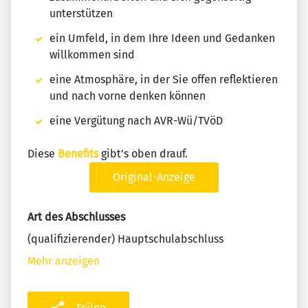
unterstützen
ein Umfeld, in dem Ihre Ideen und Gedanken
willkommen sind
eine Atmosphäre, in der Sie offen reflektieren
und nach vorne denken können
eine Vergütung nach AVR-Wü/TVöD
Diese
Benefits
gibt's oben drauf.
Original-Anzeige
Art des Abschlusses
(qualifizierender) Hauptschulabschluss
Mehr anzeigen
Teilen