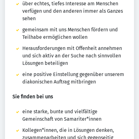
über echtes, tiefes Interesse am Menschen
verfügen und den anderen immer als Ganzes
sehen
gemeinsam mit uns Menschen fördern und
Teilhabe ermöglichen wollen
Herausforderungen mit Offenheit annehmen
und sich aktiv an der Suche nach sinnvollen
Lösungen beteiligen
eine positive Einstellung gegenüber unserem
diakonischen Auftrag mitbringen
Sie finden bei uns
eine starke, bunte und vielfältige
Gemeinschaft von Samariter*innen
Kollegen*innen, die in Lösungen denken,
zusammenarbeiten und sich gegenseitig