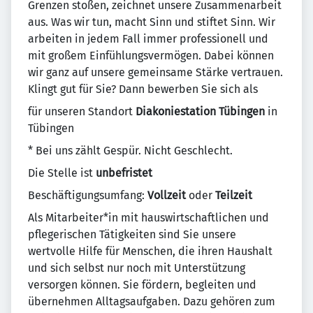
Grenzen stoßen, zeichnet unsere Zusammenarbeit
aus. Was wir tun, macht Sinn und stiftet Sinn. Wir
arbeiten in jedem Fall immer professionell und
mit großem Einfühlungsvermögen. Dabei können
wir ganz auf unsere gemeinsame Stärke vertrauen.
Klingt gut für Sie? Dann bewerben Sie sich als
für unseren Standort
Diakoniestation Tübingen
in
Tübingen
* Bei uns zählt Gespür. Nicht Geschlecht.
Die Stelle ist
unbefristet
Beschäftigungsumfang:
Vollzeit
oder
Teilzeit
Als Mitarbeiter*in mit hauswirtschaftlichen und
pflegerischen Tätigkeiten sind Sie unsere
wertvolle Hilfe für Menschen, die ihren Haushalt
und sich selbst nur noch mit Unterstützung
versorgen können. Sie fördern, begleiten und
übernehmen Alltagsaufgaben. Dazu gehören zum