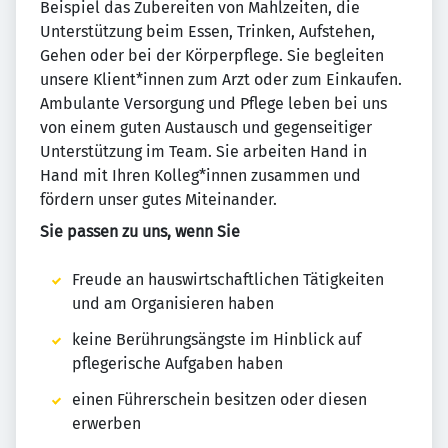
Beispiel das Zubereiten von Mahlzeiten, die
Unterstützung beim Essen, Trinken, Aufstehen,
Gehen oder bei der Körperpflege. Sie begleiten
unsere Klient*innen zum Arzt oder zum Einkaufen.
Ambulante Versorgung und Pflege leben bei uns
von einem guten Austausch und gegenseitiger
Unterstützung im Team. Sie arbeiten Hand in
Hand mit Ihren Kolleg*innen zusammen und
fördern unser gutes Miteinander.
Sie passen zu uns, wenn Sie
Freude an hauswirtschaftlichen Tätigkeiten
und am Organisieren haben
keine Berührungsängste im Hinblick auf
pflegerische Aufgaben haben
einen Führerschein besitzen oder diesen
erwerben