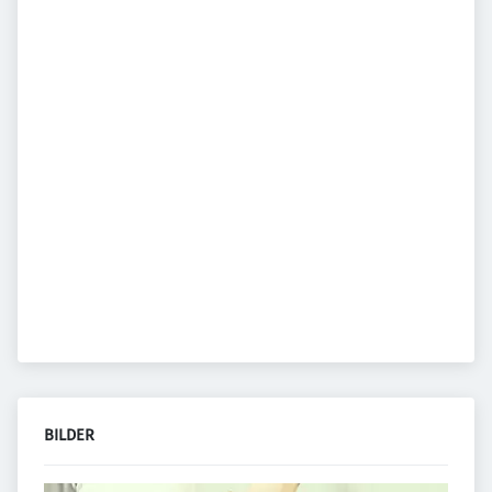
BILDER