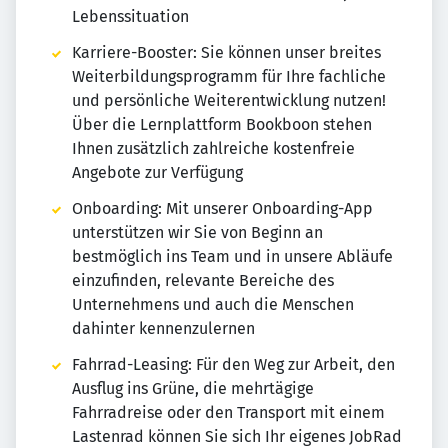
Lebenssituation
Karriere-Booster: Sie können unser breites
Weiterbildungsprogramm für Ihre fachliche
und persönliche Weiterentwicklung nutzen!
Über die Lernplattform Bookboon stehen
Ihnen zusätzlich zahlreiche kostenfreie
Angebote zur Verfügung
Onboarding: Mit unserer Onboarding-App
unterstützen wir Sie von Beginn an
bestmöglich ins Team und in unsere Abläufe
einzufinden, relevante Bereiche des
Unternehmens und auch die Menschen
dahinter kennenzulernen
Fahrrad-Leasing: Für den Weg zur Arbeit, den
Ausflug ins Grüne, die mehrtägige
Fahrradreise oder den Transport mit einem
Lastenrad können Sie sich Ihr eigenes JobRad