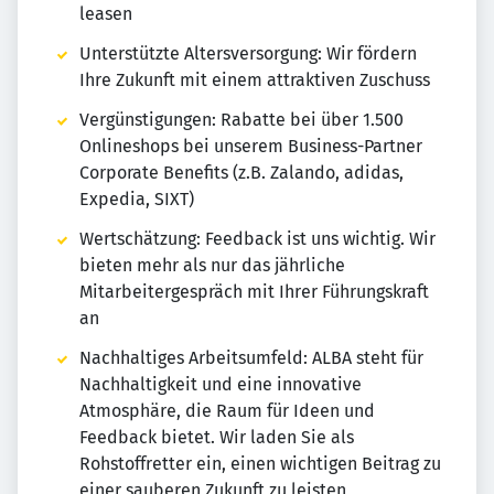
leasen
Unterstützte Altersversorgung: Wir fördern
Ihre Zukunft mit einem attraktiven Zuschuss
Vergünstigungen: Rabatte bei über 1.500
Onlineshops bei unserem Business-Partner
Corporate Benefits (z.B. Zalando, adidas,
Expedia, SIXT)
Wertschätzung: Feedback ist uns wichtig. Wir
bieten mehr als nur das jährliche
Mitarbeitergespräch mit Ihrer Führungskraft
an
Nachhaltiges Arbeitsumfeld: ALBA steht für
Nachhaltigkeit und eine innovative
Atmosphäre, die Raum für Ideen und
Feedback bietet. Wir laden Sie als
Rohstoffretter ein, einen wichtigen Beitrag zu
einer sauberen Zukunft zu leisten