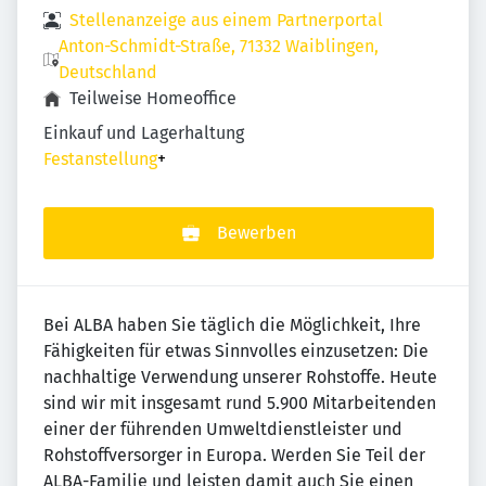
Stellenanzeige aus einem Partnerportal
Anton-Schmidt-Straße, 71332 Waiblingen,
Deutschland
Teilweise Homeoffice
Einkauf und Lagerhaltung
Festanstellung
+
Bewerben
Bei ALBA haben Sie täglich die Möglichkeit, Ihre
Fähigkeiten für etwas Sinnvolles einzusetzen: Die
nachhaltige Verwendung unserer Rohstoffe. Heute
sind wir mit insgesamt rund 5.900 Mitarbeitenden
einer der führenden Umweltdienstleister und
Rohstoffversorger in Europa. Werden Sie Teil der
ALBA-Familie und leisten damit auch Sie einen