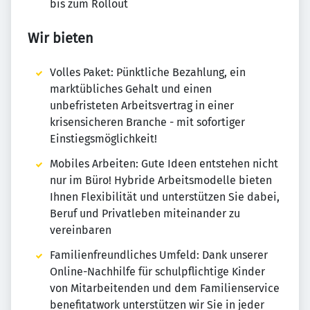
bis zum Rollout
Wir bieten
Volles Paket: Pünktliche Bezahlung, ein
marktübliches Gehalt und einen
unbefristeten Arbeitsvertrag in einer
krisensicheren Branche - mit sofortiger
Einstiegsmöglichkeit!
Mobiles Arbeiten: Gute Ideen entstehen nicht
nur im Büro! Hybride Arbeitsmodelle bieten
Ihnen Flexibilität und unterstützen Sie dabei,
Beruf und Privatleben miteinander zu
vereinbaren
Familienfreundliches Umfeld: Dank unserer
Online-Nachhilfe für schulpflichtige Kinder
von Mitarbeitenden und dem Familienservice
benefitatwork unterstützen wir Sie in jeder