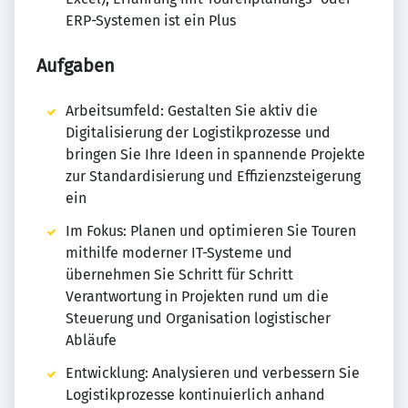
ERP-Systemen ist ein Plus
Aufgaben
Arbeitsumfeld: Gestalten Sie aktiv die
Digitalisierung der Logistikprozesse und
bringen Sie Ihre Ideen in spannende Projekte
zur Standardisierung und Effizienzsteigerung
ein
Im Fokus: Planen und optimieren Sie Touren
mithilfe moderner IT-Systeme und
übernehmen Sie Schritt für Schritt
Verantwortung in Projekten rund um die
Steuerung und Organisation logistischer
Abläufe
Entwicklung: Analysieren und verbessern Sie
Logistikprozesse kontinuierlich anhand