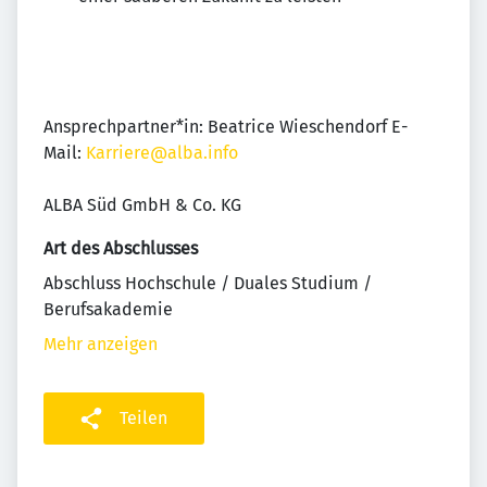
Ansprechpartner*in: Beatrice Wieschendorf E-
Mail:
Karriere@alba.info
ALBA Süd GmbH & Co. KG
Art des Abschlusses
Abschluss Hochschule / Duales Studium /
Berufsakademie
Mehr anzeigen
Teilen