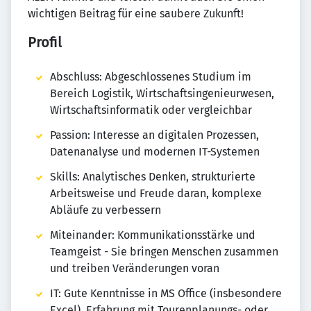
wichtigen Beitrag für eine saubere Zukunft!
Profil
Abschluss: Abgeschlossenes Studium im
Bereich Logistik, Wirtschaftsingenieurwesen,
Wirtschaftsinformatik oder vergleichbar
Passion: Interesse an digitalen Prozessen,
Datenanalyse und modernen IT-Systemen
Skills: Analytisches Denken, strukturierte
Arbeitsweise und Freude daran, komplexe
Abläufe zu verbessern
Miteinander: Kommunikationsstärke und
Teamgeist - Sie bringen Menschen zusammen
und treiben Veränderungen voran
IT: Gute Kenntnisse in MS Office (insbesondere
Excel), Erfahrung mit Tourenplanungs- oder