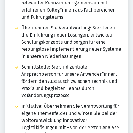
relevanter Kennzahlen - gemeinsam mit
erfahrenen Kolleg*innen aus Fachbereichen
und Führungsteams
Übernehmen Sie Verantwortung: Sie steuern
die Einführung neuer Lösungen, entwickeln
Schulungskonzepte und sorgen für eine
reibungslose Implementierung neuer Systeme
in unseren Niederlassungen
Schnittstelle: Sie sind zentrale
Ansprechperson für unsere Anwender*innen,
fördern den Austausch zwischen Technik und
Praxis und begleiten Teams durch
Veränderungsprozesse
Initiative: Übernehmen Sie Verantwortung für
eigene Themenfelder und wirken Sie bei der
Weiterentwicklung innovativer
Logistiklösungen mit - von der ersten Analyse