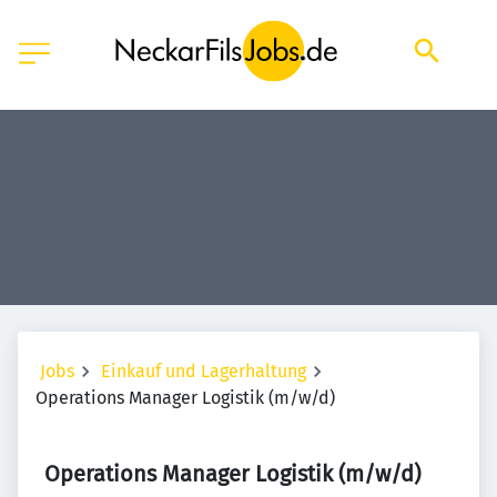
Jobs
Einkauf und Lagerhaltung
Operations Manager Logistik (m/w/d)
Operations Manager Logistik (m/w/d)