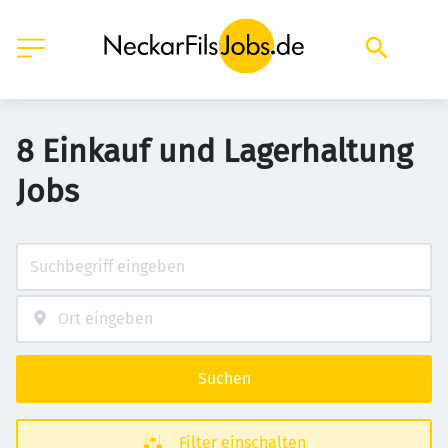
8 Einkauf und Lagerhaltung
Jobs
Suchen
Filter einschalten