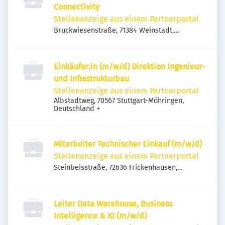
Connectivity
Stellenanzeige aus einem Partnerportal
Bruckwiesenstraße, 71384 Weinstadt,
Deutschland
Einkäufer:in (m/w/d) Direktion Ingenieur-
und Infrastrukturbau
Stellenanzeige aus einem Partnerportal
Albstadtweg, 70567 Stuttgart-Möhringen,
Deutschland
+
Mitarbeiter Technischer Einkauf (m/w/d)
Stellenanzeige aus einem Partnerportal
Steinbeisstraße, 72636 Frickenhausen,
Deutschland
Leiter Data Warehouse, Business
Intelligence & KI (m/w/d)