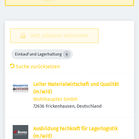
Jetzt Jobalarm aktivieren!
Einkauf und Lagerhaltung
Suche zurücksetzen
Leiter Materialwirtschaft und Qualität
(m/w/d)
Wohlhaupter GmbH
72636 Frickenhausen, Deutschland
Ausbildung Fachkraft für Lagerlogistik
(m/w/d)