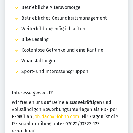
Betriebliche Altersvorsorge
Betriebliches Gesundheitsmanagement
Weiterbildungsmöglichkeiten
Bike Leasing
Kostenlose Getränke und eine Kantine
Veranstaltungen
Sport- und Interessensgruppen
Interesse geweckt?
Wir freuen uns auf Deine aussagekräftigen und
vollständigen Bewerbungsunterlagen als PDF per
E-Mail an
job.dach@fohhn.com
. Für Fragen ist die
Persoanlabteilung unter 07022/93323-123
erreichbar.