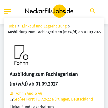
Jobs
Einkauf und Lagerhaltung
Ausbildung zum Fachlageristen (m/w/d) ab 01.09.2027
Ausbildung zum Fachlageristen
(m/w/d) ab 01.09.2027
Fohhn Audio AG
Großer Forst 15, 72622 Nürtingen, Deutschland
Einkauf und Lagerhaltung