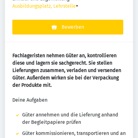
Ausbildungsplatz, Lehrstelle
+
Bewerben
Fachlageristen nehmen Güter an, kontrollieren
diese und lagern sie sachgerecht. Sie stellen
Lieferungen zusammen, verladen und versenden
Güter. Außerdem wirken sie bei der Verpackung
der Produkte mit.
Deine Aufgaben
Güter annehmen und die Lieferung anhand
der Begleitpapiere prüfen
Güter kommissionieren, transportieren und an