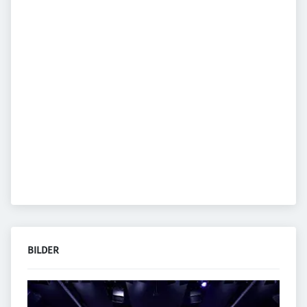
BILDER