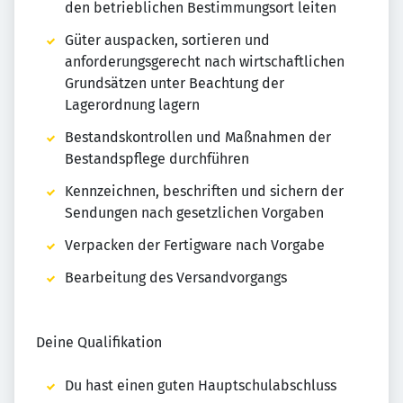
den betrieblichen Bestimmungsort leiten
Güter auspacken, sortieren und
anforderungsgerecht nach wirtschaftlichen
Grundsätzen unter Beachtung der
Lagerordnung lagern
Bestandskontrollen und Maßnahmen der
Bestandspflege durchführen
Kennzeichnen, beschriften und sichern der
Sendungen nach gesetzlichen Vorgaben
Verpacken der Fertigware nach Vorgabe
Bearbeitung des Versandvorgangs
Deine Qualifikation
Du hast einen guten Hauptschulabschluss