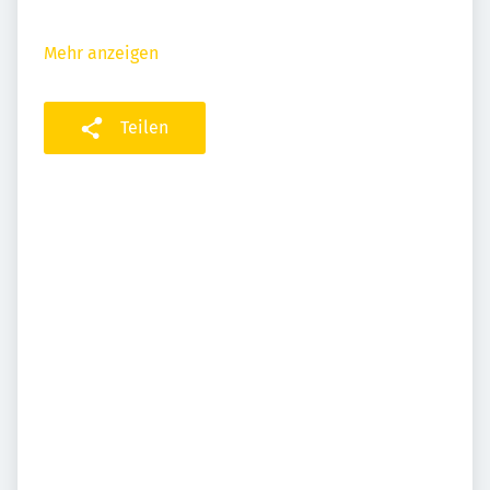
Mehr anzeigen
Teilen