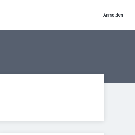
Anmelden