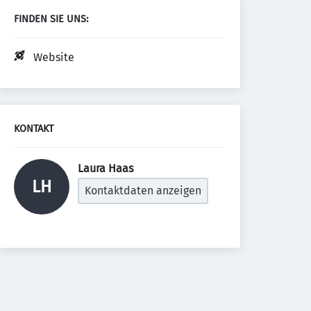
FINDEN SIE UNS:
Website
KONTAKT
Laura Haas 
LH
Kontaktdaten anzeigen