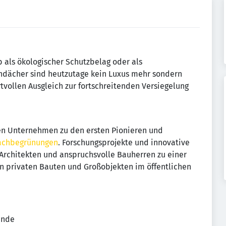
 als ökologischer Schutzbelag oder als
ündächer sind heutzutage kein Luxus mehr sondern
tvollen Ausgleich zur fortschreitenden Versiegelung
den Unternehmen zu den ersten Pionieren und
Dachbegrünungen
. Forschungsprojekte und innovative
Architekten und anspruchsvolle Bauherren zu einer
n privaten Bauten und Großobjekten im öffentlichen
ende