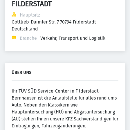
FILDERSTADT
Hauptsitz
Gottlieb-Daimler-Str. 7 70794 Filderstadt 
Deutschland
Branche
Verkehr, Transport und Logistik
ÜBER UNS
Ihr TÜV SÜD Service-Center in Filderstadt-
Bernhausen ist die Anlaufstelle für alles rund ums
Auto. Neben den Klassikern wie
Hauptuntersuchung (HU) und Abgasuntersuchung
(AU) stehen Ihnen unsere KFZ-Sachverständigen für
Eintragungen, Fahrzeugänderungen,