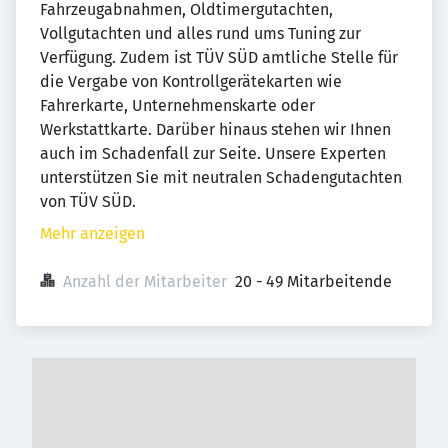
Fahrzeugabnahmen, Oldtimergutachten,
Vollgutachten und alles rund ums Tuning zur
Verfügung. Zudem ist TÜV SÜD amtliche Stelle für
die Vergabe von Kontrollgerätekarten wie
Fahrerkarte, Unternehmenskarte oder
Werkstattkarte. Darüber hinaus stehen wir Ihnen
auch im Schadenfall zur Seite. Unsere Experten
unterstützen Sie mit neutralen Schadengutachten
von TÜV SÜD.
Mehr anzeigen
Anzahl der Mitarbeiter
20 - 49 Mitarbeitende