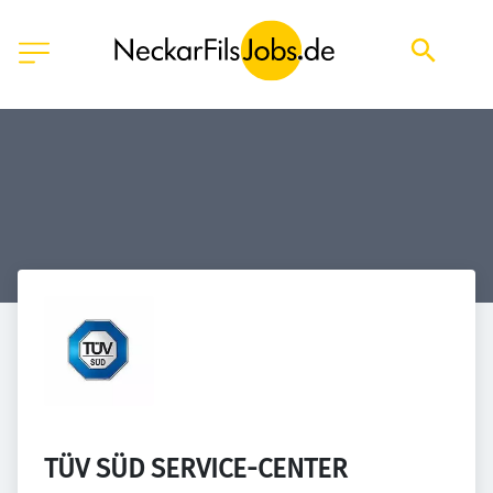
TÜV SÜD SERVICE-CENTER 