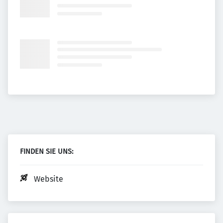
FINDEN SIE UNS:
Website