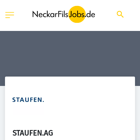
STAUFEN.AG