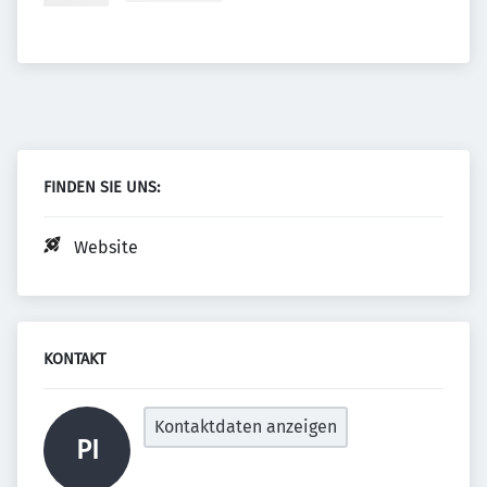
FINDEN SIE UNS:
Website
KONTAKT
Kontaktdaten anzeigen
PI