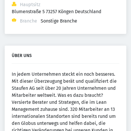
Hauptsitz
Blumenstraße 5 73257 Köngen Deutschland
Branche
Sonstige Branche
ÜBER UNS
In jedem Unternehmen steckt ein noch besseres.
Mit dieser Überzeugung berät und qualifiziert die
Staufen AG seit über 20 Jahren Unternehmen und
Mitarbeiter weltweit. Was es dazu braucht?
Versierte Berater und Strategen, die im Lean
Management zuhause sind. 320 Mitarbeiter an 13
internationalen Standorten sind bereits rund um
den Globus unterwegs und helfen dabei, die
richtigen Veränderungen bei unseren Kunden in