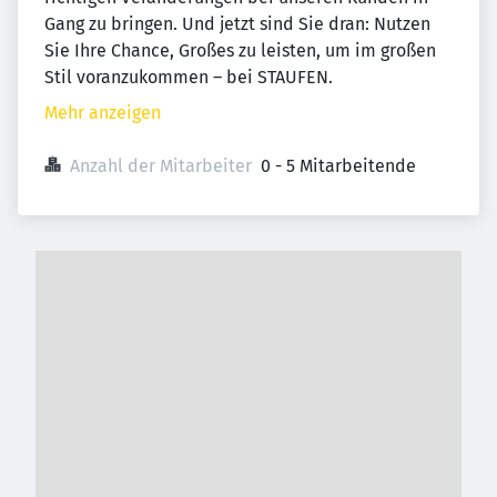
Gang zu bringen. Und jetzt sind Sie dran: Nutzen
Sie Ihre Chance, Großes zu leisten, um im großen
Stil voranzukommen – bei STAUFEN.
Mehr anzeigen
Anzahl der Mitarbeiter
0 - 5 Mitarbeitende