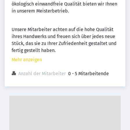
ökologisch einwandfreie Qualität bieten wir Ihnen
in unserem Meisterbetrieb.
Unsere Mitarbeiter achten auf die hohe Qualität
ihres Handwerks und freuen sich über jedes neue
Stück, das sie zu Ihrer Zufriedenheit gestaltet und
fertig gestellt haben.
Mehr anzeigen
Anzahl der Mitarbeiter
0 - 5 Mitarbeitende