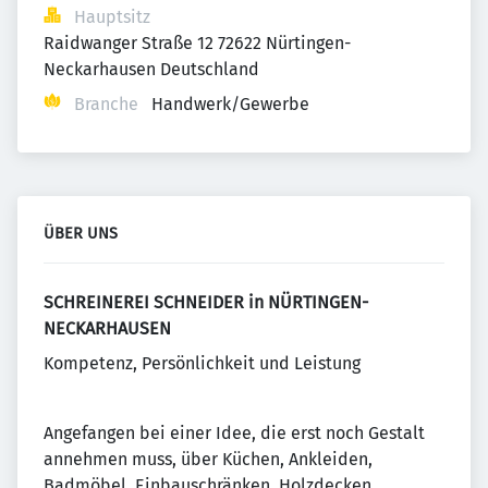
Hauptsitz
Raidwanger Straße 12 72622 Nürtingen-
Neckarhausen Deutschland
Branche
Handwerk/Gewerbe
ÜBER UNS
SCHREINEREI SCHNEIDER in NÜRTINGEN-
NECKARHAUSEN
Kompetenz, Persönlichkeit und Leistung
Angefangen bei einer Idee, die erst noch Gestalt
annehmen muss, über Küchen, Ankleiden,
Badmöbel, Einbauschränken, Holzdecken,