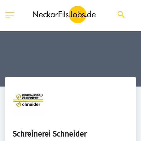
Schreinerei Schneider