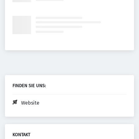
FINDEN SIE UNS:
Website
KONTAKT