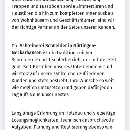
Treppen und Fussböden sowie Zimmertüren und
Haustüren bis hin zum kompletten Innenausbau
von Wohnhäusern und Geschäftsräumen, sind wir
der richtige Partner an der Seite unserer Kunden.
Die
Schreinerei Schneider in Nürtingen-
Neckarhausen
ist ein traditionsreicher
Schreinerei- und Tischlerbetrieb, der mit der Zeit
geht. Seit Bestehen unseres Unternehmens sind
wir stolz auf unsere zahlreichen zufriedenen
Kunden und stets bestrebt, Ihre Wünsche so weit
wie möglich umzusetzen und geben dafür jeden
Tag aufs Neue unser Bestes.
Langjährige Erfahrung im Holzbau und vielseitige
Lösungsmöglichkeiten, technisch anspruchsvolle
Aufgaben, Planung und Realisierung ebenso wie