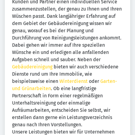
Kunden und Partner einen individuellen Service
zusammenzustellen, der genau zu Ihnen und Ihren
Wüschen passt. Dank langjähriger Erfahrung auf
dem Gebiet der Gebäudereinigung wissen wir
genau, worauf es bei der Planung und
Durchführung von Reinigungsleistungen ankommt.
Dabei gehen wir immer auf Ihre speziellen
Wünsche ein und erledigen alle anfallenden
Aufgaben schnell und sauber. Neben der
Gebäudereinigung
bieten wir auch verschiedene
Dienste rund um Ihre Immobilie, wie
beispielsweise einen
Winterdienst
oder
Garten-
und Grünarbeiten
. Ob eine langfristige
Partnerschaft in Form einer regelmäßigen
Unterhaltsreinigung oder einmalige
Aufräumarbeiten, entscheiden Sie selbst, wir
erstellen dann gerne ein Leistungsverzeichnis
genau nach Ihren Vorstellungen.
Unsere Leistungen bieten wir für Unternehmen