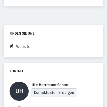
FINDEN SIE UNS:
Website
KONTAKT
Ute Herrmann-Schorr 
UH
Kontaktdaten anzeigen