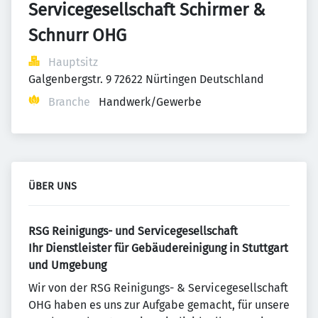
Servicegesellschaft Schirmer & 
Schnurr OHG
Hauptsitz
Galgenbergstr. 9 72622 Nürtingen Deutschland
Branche
Handwerk/Gewerbe
ÜBER UNS
RSG Reinigungs- und Servicegesellschaft
Ihr Dienstleister für Gebäudereinigung in Stuttgart
und Umgebung
Wir von der RSG Reinigungs- & Servicegesellschaft
OHG haben es uns zur Aufgabe gemacht, für unsere