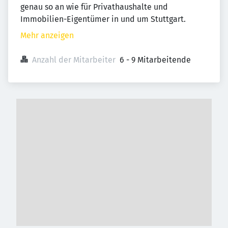
genau so an wie für Privathaushalte und
Immobilien-Eigentümer in und um Stuttgart.
Mehr anzeigen
Anzahl der Mitarbeiter
6 - 9 Mitarbeitende