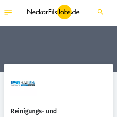
Reinigungs- und 