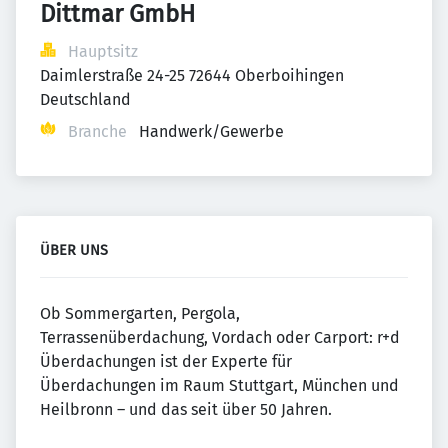
Dittmar GmbH
Hauptsitz
Daimlerstraße 24-25 72644 Oberboihingen 
Deutschland
Branche
Handwerk/Gewerbe
ÜBER UNS
Ob Sommergarten, Pergola,
Terrassenüberdachung, Vordach oder Carport: r+d
Überdachungen ist der Experte für
Überdachungen im Raum Stuttgart, München und
Heilbronn – und das seit über 50 Jahren.