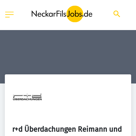
r+d Überdachungen Reimann und 