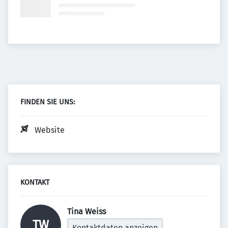
FINDEN SIE UNS:
Website
KONTAKT
Tina Weiss 
TW
Kontaktdaten anzeigen