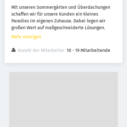
Mit unseren Sommergärten und Überdachungen
schaffen wir für unsere Kunden ein kleines
Paradies im eigenen Zuhause. Dabei legen wir
großen Wert auf maßgeschneiderte Lösungen.
Mehr anzeigen
Anzahl der Mitarbeiter
10 - 19 Mitarbeitende