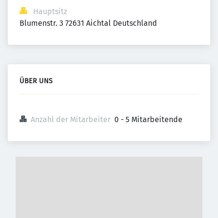
Hauptsitz
Blumenstr. 3 72631 Aichtal Deutschland
ÜBER UNS
Anzahl der Mitarbeiter
0 - 5 Mitarbeitende