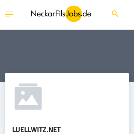
LUELLWITZ.NET