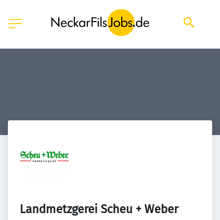
Landmetzgerei Scheu + Weber 