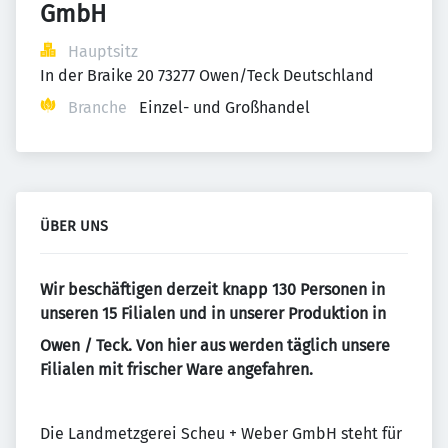
GmbH
Hauptsitz
In der Braike 20 73277 Owen/Teck Deutschland
Branche
Einzel- und Großhandel
ÜBER UNS
Wir beschäftigen derzeit knapp 130 Personen in
unseren 15 Filialen und in unserer Produktion in
Owen / Teck. Von hier aus werden täglich unsere
Filialen mit frischer Ware angefahren.
Die Landmetzgerei Scheu + Weber GmbH steht für