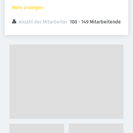
Mehr anzeigen
Anzahl der Mitarbeiter
100 - 149 Mitarbeitende