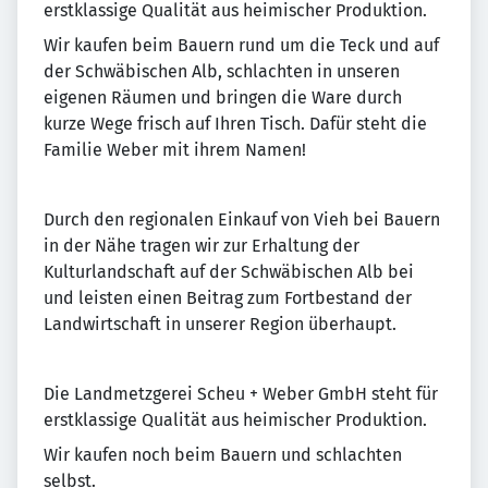
erstklassige Qualität aus heimischer Produktion.
Wir kaufen beim Bauern rund um die Teck und auf
der Schwäbischen Alb, schlachten in unseren
eigenen Räumen und bringen die Ware durch
kurze Wege frisch auf Ihren Tisch. Dafür steht die
Familie Weber mit ihrem Namen!
Durch den regionalen Einkauf von Vieh bei Bauern
in der Nähe tragen wir zur Erhaltung der
Kulturlandschaft auf der Schwäbischen Alb bei
und leisten einen Beitrag zum Fortbestand der
Landwirtschaft in unserer Region überhaupt.
Die Landmetzgerei Scheu + Weber GmbH steht für
erstklassige Qualität aus heimischer Produktion.
Wir kaufen noch beim Bauern und schlachten
selbst.