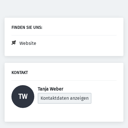
FINDEN SIE UNS:
Website
KONTAKT
Tanja Weber 
TW
Kontaktdaten anzeigen