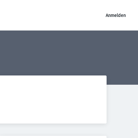
Anmelden