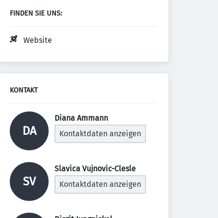
FINDEN SIE UNS:
Website
KONTAKT
Diana Ammann 
DA
Kontaktdaten anzeigen
Slavica Vujnovic-Clesle 
SV
Kontaktdaten anzeigen