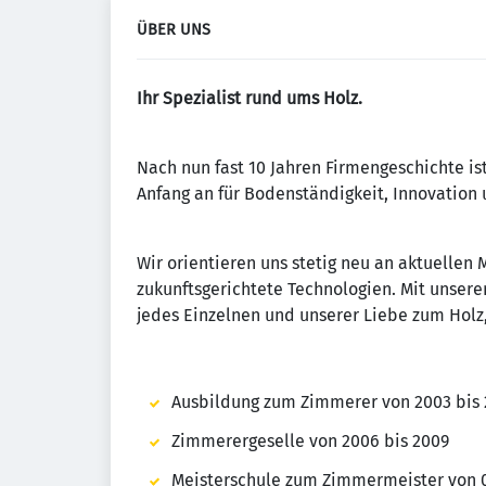
ÜBER UNS
Ihr Spezialist rund ums Holz.
Nach nun fast 10 Jahren Firmengeschichte ist
Anfang an für Bodenständigkeit, Innovation
Wir orientieren uns stetig neu an aktuellen
zukunftsgerichtete Technologien. Mit unsere
jedes Einzelnen und unserer Liebe zum Holz, 
Ausbildung zum Zimmerer von 2003 bis
Zimmerergeselle von 2006 bis 2009
Meisterschule zum Zimmermeister von 0