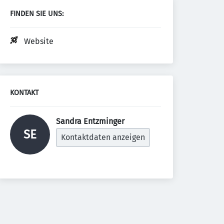
FINDEN SIE UNS:
Website
KONTAKT
Sandra Entzminger 
SE
Kontaktdaten anzeigen