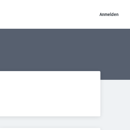
Anmelden