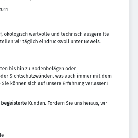
2011
, ökologisch wertvolle und technisch ausgereifte
ellen wir täglich eindrucksvoll unter Beweis.
ten bis hin zu Bodenbelägen oder
 oder Sichtschutzwänden, was auch immer mit dem
 Sie können sich auf unsere Erfahrung verlassen!
d
begeisterte
Kunden. Fordern Sie uns heraus, wir
de