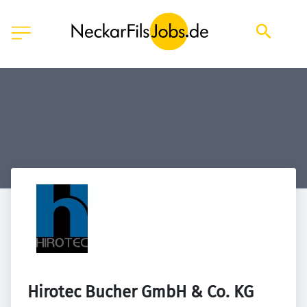
Hirotec Bucher GmbH & Co. KG