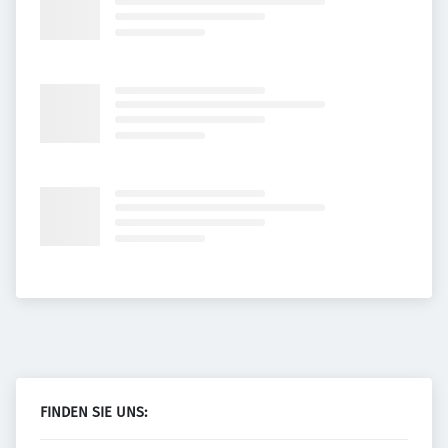
FINDEN SIE UNS: