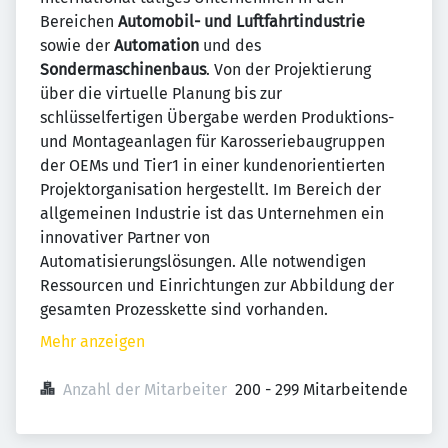
Bereichen
Automobil- und
Luftfahrtindustrie
sowie der
Automation
und des
Sondermaschinenbaus
. Von der Projektierung
über die virtuelle Planung bis zur
schlüsselfertigen Übergabe werden Produktions-
und Montageanlagen für Karosseriebaugruppen
der OEMs und Tier1 in einer kundenorientierten
Projektorganisation hergestellt. Im Bereich der
allgemeinen Industrie ist das Unternehmen ein
innovativer Partner von
Automatisierungslösungen. Alle notwendigen
Ressourcen und Einrichtungen zur Abbildung der
gesamten Prozesskette sind vorhanden.
Mehr anzeigen
Anzahl der Mitarbeiter
200 - 299 Mitarbeitende