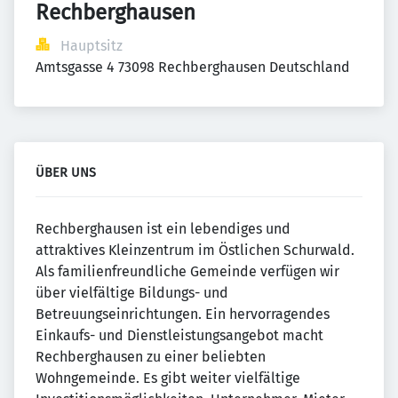
Rechberghausen
Hauptsitz
Amtsgasse 4 73098 Rechberghausen Deutschland
ÜBER UNS
Rechberghausen ist ein lebendiges und
attraktives Kleinzentrum im Östlichen Schurwald.
Als familienfreundliche Gemeinde verfügen wir
über vielfältige Bildungs- und
Betreuungseinrichtungen. Ein hervorragendes
Einkaufs- und Dienstleistungsangebot macht
Rechberghausen zu einer beliebten
Wohngemeinde. Es gibt weiter vielfältige