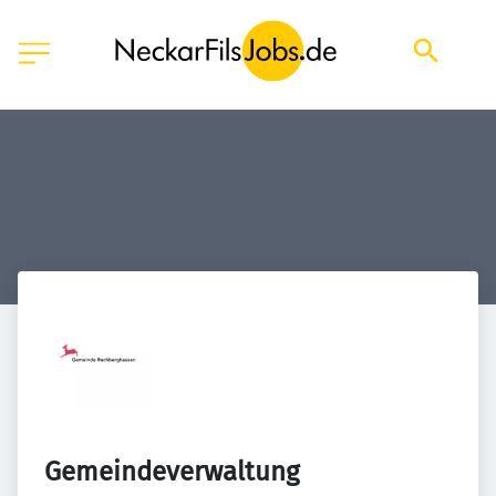
Gemeindeverwaltung 