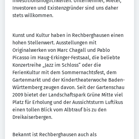
Investitionsmöglichkeiten. Unternehmer, Mieter,
Investoren und Existenzgründer sind uns daher
stets willkommen.
Kunst und Kultur haben in Rechberghausen einen
hohen Stellenwert. Ausstellungen mit
Originalwerken von Marc Chagall und Pablo
Picasso im Haug-Erkinger-Festsaal, die beliebte
Konzertreihe „Jazz im Schloss“ oder die
FerienKultur mit dem Sommernachtsfest, dem
Gartenmarkt und der Kindertheaterwoche Baden-
Württemberg zeugen davon. Seit der Gartenschau
2009 bietet der Landschaftspark Grüne Mitte viel
Platz für Erholung und der Aussichtsturm Luftikus
einen tollen Blick vom Albtrauf bis zu den
Dreikaiserbergen.
Bekannt ist Rechberghausen auch als