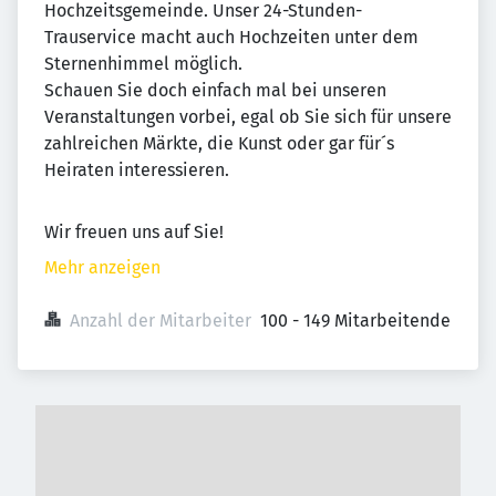
Hochzeitsgemeinde. Unser 24-Stunden-
Trauservice macht auch Hochzeiten unter dem
Sternenhimmel möglich.
Schauen Sie doch einfach mal bei unseren
Veranstaltungen vorbei, egal ob Sie sich für unsere
zahlreichen Märkte, die Kunst oder gar für´s
Heiraten interessieren.
Wir freuen uns auf Sie!
Mehr anzeigen
Anzahl der Mitarbeiter
100 - 149 Mitarbeitende