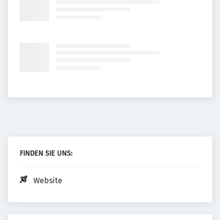
FINDEN SIE UNS:
Website