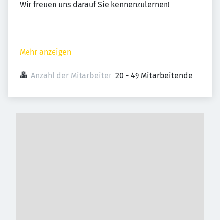
Wir freuen uns darauf Sie kennenzulernen!
Mehr anzeigen
Anzahl der Mitarbeiter
20 - 49 Mitarbeitende