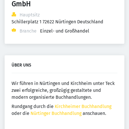
GmbH
Hauptsitz
Schillerplatz 1 72622 Nürtingen Deutschland
Branche
Einzel- und Großhandel
ÜBER UNS
Wir führen in Nürtingen und Kirchheim unter Teck
zwei erfolgreiche, großzügig gestaltete und
modern organisierte Buchhandlungen.
Rundgang durch die
Kirchheimer Buchhandlung
oder die
Nürtinger Buchhandlung
anschauen.