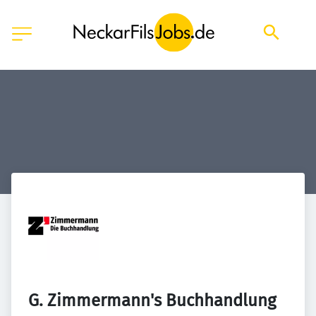
G. Zimmermann's Buchhandlung 