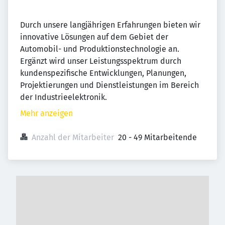
Durch unsere langjährigen Erfahrungen bieten wir
innovative Lösungen auf dem Gebiet der
Automobil- und Produktionstechnologie an.
Ergänzt wird unser Leistungsspektrum durch
kundenspezifische Entwicklungen, Planungen,
Projektierungen und Dienstleistungen im Bereich
der Industrieelektronik.
Mehr anzeigen
Anzahl der Mitarbeiter
20 - 49 Mitarbeitende