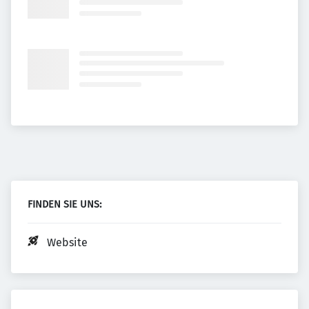
FINDEN SIE UNS:
Website