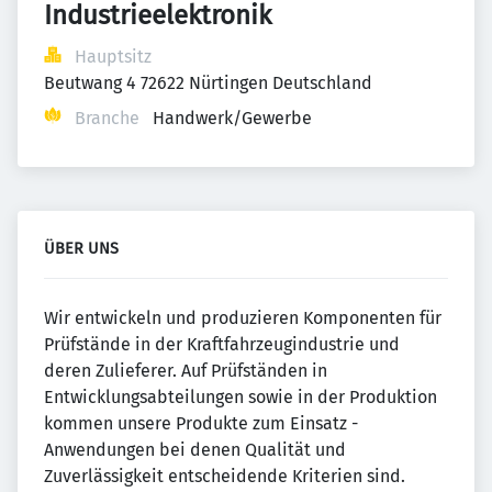
Industrieelektronik
Hauptsitz
Beutwang 4 72622 Nürtingen Deutschland
Branche
Handwerk/Gewerbe
ÜBER UNS
Wir entwickeln und produzieren Komponenten für
Prüfstände in der Kraftfahrzeugindustrie und
deren Zulieferer. Auf Prüfständen in
Entwicklungsabteilungen sowie in der Produktion
kommen unsere Produkte zum Einsatz -
Anwendungen bei denen Qualität und
Zuverlässigkeit entscheidende Kriterien sind.