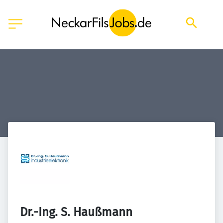
Dr.-Ing. S. Haußmann 