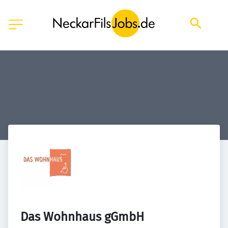
Das Wohnhaus gGmbH