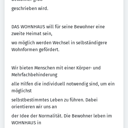
geschrieben wird.
DAS WOHNHAUS will für seine Bewohner eine
zweite Heimat sein,
wo möglich werden Wechsel in selbständigere
Wohnformen gefördert.
Wir bieten Menschen mit einer Körper- und
Mehrfachbehinderung
alle Hilfen die individuell notwendig sind, um ein
möglichst
selbstbestimmtes Leben zu führen. Dabei
orientieren wir uns an
der Idee der Normalität. Die Bewohner leben im
WOHNHAUS in