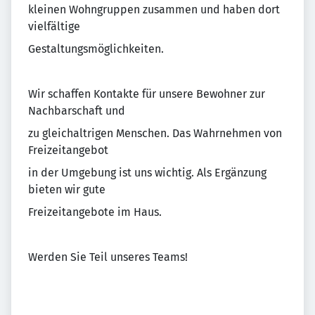
kleinen Wohngruppen zusammen und haben dort
vielfältige
Gestaltungsmöglichkeiten.
Wir schaffen Kontakte für unsere Bewohner zur
Nachbarschaft und
zu gleichaltrigen Menschen. Das Wahrnehmen von
Freizeitangebot
in der Umgebung ist uns wichtig. Als Ergänzung
bieten wir gute
Freizeitangebote im Haus.
Werden Sie Teil unseres Teams!