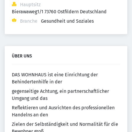
Hauptsitz
Bierawaweg1/1 73760 Ostfildern Deutschland
Branche
Gesundheit und Soziales
ÜBER UNS
DAS WOHNHAUS ist eine Einrichtung der
Behindertenhilfe in der
gegenseitige Achtung, ein partnerschaftlicher
Umgang und das
Reflektieren und Ausrichten des professionellen
Handelns an den
Zielen der Selbständigkeit und Normalität für die
Bewohner groß