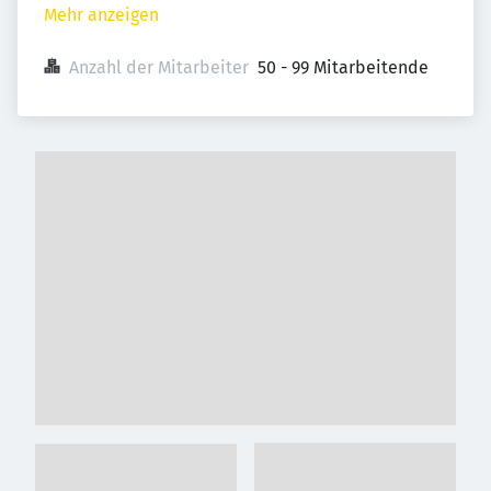
Mehr anzeigen
Anzahl der Mitarbeiter
50 - 99 Mitarbeitende