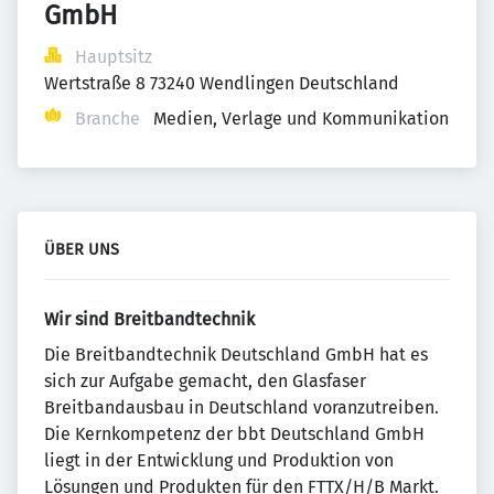
GmbH
Hauptsitz
Wertstraße 8 73240 Wendlingen Deutschland
Branche
Medien, Verlage und Kommunikation
ÜBER UNS
Wir sind Breitbandtechnik
Die Breitbandtechnik Deutschland GmbH hat es
sich zur Aufgabe gemacht, den Glasfaser
Breitbandausbau in Deutschland voranzutreiben.
Die Kernkompetenz der bbt Deutschland GmbH
liegt in der Entwicklung und Produktion von
Lösungen und Produkten für den FTTX/H/B Markt.