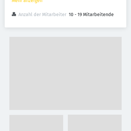
Mehr anzeigen
Anzahl der Mitarbeiter
10 - 19 Mitarbeitende