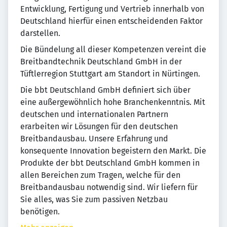
Entwicklung, Fertigung und Vertrieb innerhalb von
Deutschland hierfür einen entscheidenden Faktor
darstellen.
Die Bündelung all dieser Kompetenzen vereint die
Breitbandtechnik Deutschland GmbH in der
Tüftlerregion Stuttgart am Standort in Nürtingen.
Die bbt Deutschland GmbH definiert sich über
eine außergewöhnlich hohe Branchenkenntnis. Mit
deutschen und internationalen Partnern
erarbeiten wir Lösungen für den deutschen
Breitbandausbau. Unsere Erfahrung und
konsequente Innovation begeistern den Markt. Die
Produkte der bbt Deutschland GmbH kommen in
allen Bereichen zum Tragen, welche für den
Breitbandausbau notwendig sind. Wir liefern für
Sie alles, was Sie zum passiven Netzbau
benötigen.