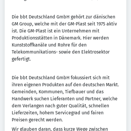
Die bbt Deutschland GmbH gehört zur dänischen
GM Group, welche mit der GM-Plast seit 1975 aktiv
ist. Die GM-Plast ist ein Unternehmen mit
Produktionsstätten in Dänemark. Hier werden
Kunststoffkanäle und Rohre für den
Telekommunikations- sowie den Elektrosektor
gefertigt.
Die bbt Deutschland GmbH fokussiert sich mit
ihren eigenen Produkten auf den deutschen Markt.
Gemeinden, Kommunen, Tiefbauer und das
Handwerk suchen Lieferanten und Partner, welche
dem Verlangen nach guter Qualität, schnellen
Lieferzeiten, hohem Servicegrad und fairen
Preisen gerecht werden.
Wir glauben daran, dass kurze Wege zwischen