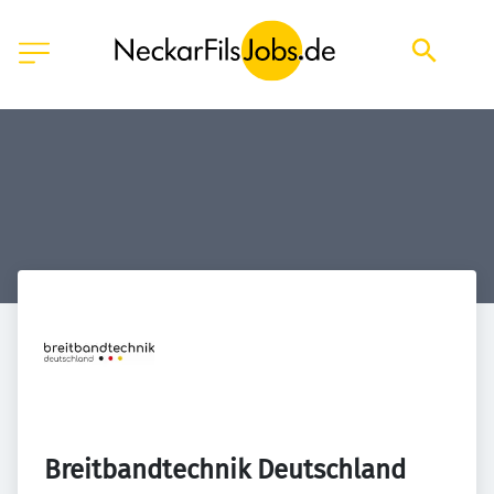
Breitbandtechnik Deutschland 