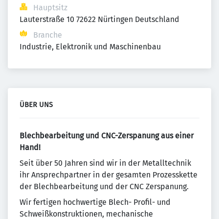
Hauptsitz
Lauterstraße 10 72622 Nürtingen Deutschland
Branche
Industrie, Elektronik und Maschinenbau
ÜBER UNS
Blechbearbeitung und CNC-Zerspanung aus einer
Hand!
Seit über 50 Jahren sind wir in der Metalltechnik
ihr Ansprechpartner in der gesamten Prozesskette
der Blechbearbeitung und der CNC Zerspanung.
Wir fertigen hochwertige Blech- Profil- und
Schweißkonstruktionen, mechanische