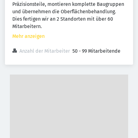
Präzisionsteile, montieren komplette Baugruppen
und übernehmen die Oberflächenbehandlung.
Dies fertigen wir an 2 Standorten mit über 60
Mitarbeitern.
Mehr anzeigen
Anzahl der Mitarbeiter
50 - 99 Mitarbeitende