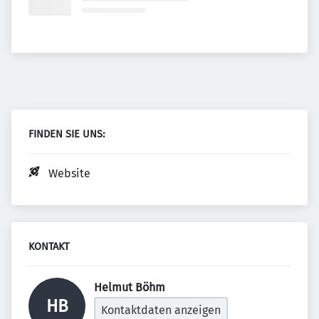
FINDEN SIE UNS:
Website
KONTAKT
Helmut Böhm 
HB
Kontaktdaten anzeigen