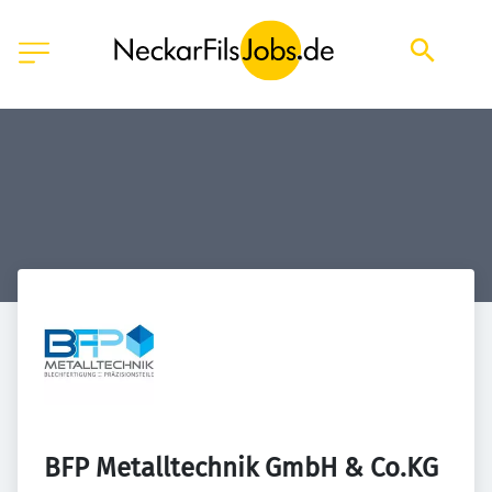
BFP Metalltechnik GmbH & Co.KG