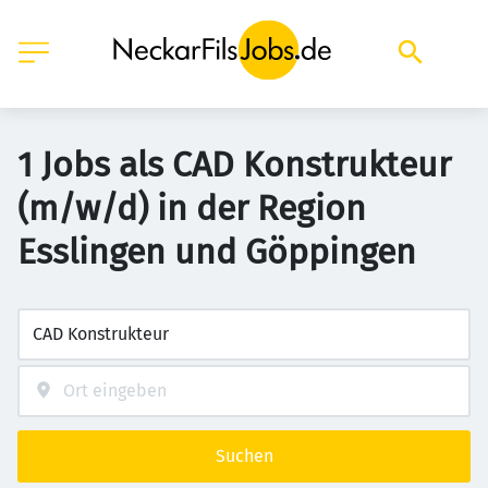
1 Jobs als CAD Konstrukteur
(m/w/d) in der Region
Esslingen und Göppingen
Suchen