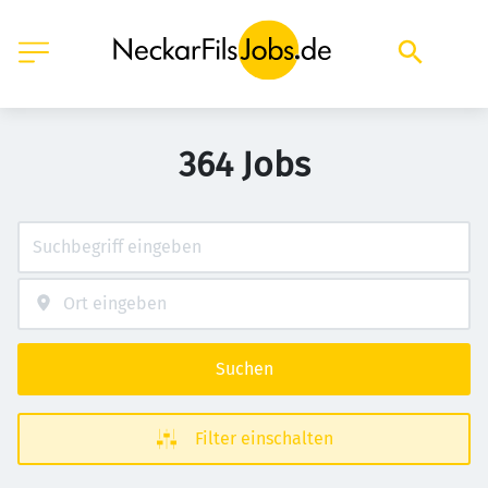
364 Jobs
Suchen
Filter einschalten