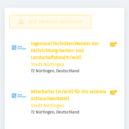
Jetzt Jobalarm aktivieren!
Ingenieur/Techniker/Meister der
Fachrichtung Garten- und
Landschaftsbau(m/w/d)
Stadt Nürtingen
72 Nürtingen, Deutschland
Mitarbeiter (m/w/d) für die zentrale
Schlauchwerkstatt
Stadt Nürtingen
72 Nürtingen, Deutschland