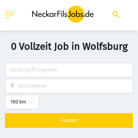
0 Vollzeit Job in Wolfsburg
Suchen