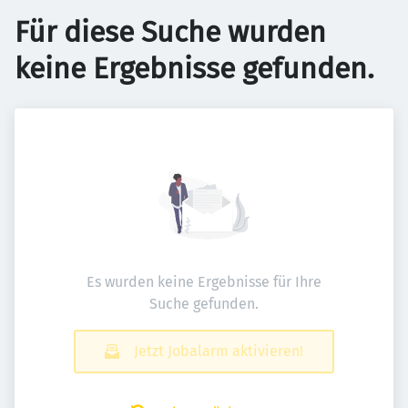
Für diese Suche wurden
keine Ergebnisse gefunden.
Es wurden keine Ergebnisse für Ihre
Suche gefunden.
Jetzt Jobalarm aktivieren!