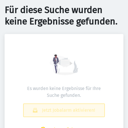
Für diese Suche wurden
keine Ergebnisse gefunden.
Es wurden keine Ergebnisse für Ihre
Suche gefunden.
Jetzt Jobalarm aktivieren!