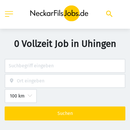
0 Vollzeit Job in Uhingen
Suchen