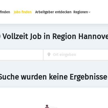
finden
Jobs finden
Arbeitgeber entdecken
Regionen
Haupt-Navigation
 Vollzeit Job in Region Hannov
 Suche wurden keine Ergebnisse