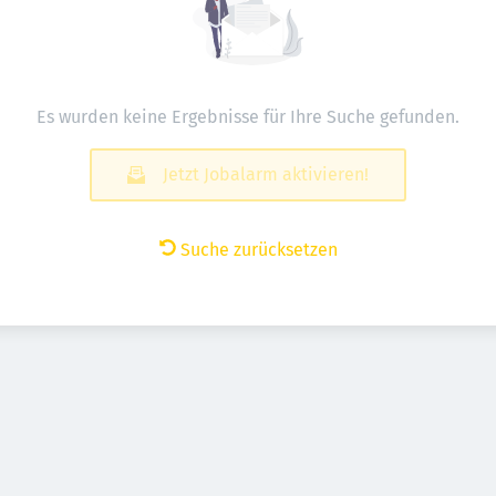
Es wurden keine Ergebnisse für Ihre Suche gefunden.
Jetzt Jobalarm aktivieren!
Suche zurücksetzen