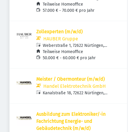
Deutschland
Teilweise Homeoffice
57.000 € - 70.000 € pro Jahr
Zollexperten (m/w/d)
HAUBER Gruppe
Weberstraße 1, 72622 Nürtingen,
Deutschland
Teilweise Homeoffice
50.000 € - 60.000 € pro Jahr
Meister / Obermonteur (m/w/d)
Handel Elektrotechnik GmbH
Kanalstraße 18, 72622 Nürtingen,
Deutschland
Ausbildung zum Elektroniker/-in
Fachrichtung Energie- und
Gebäudetechnik (m/w/d)