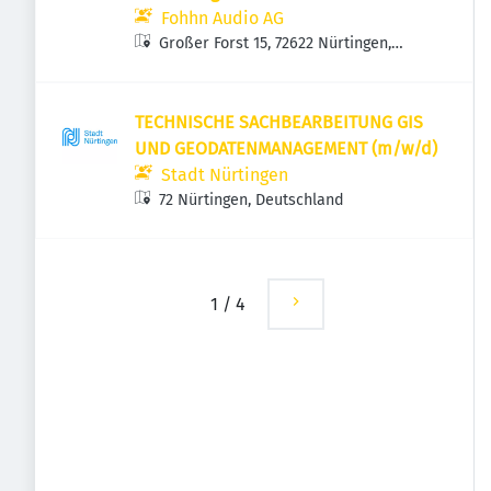
Fohhn Audio AG
Großer Forst 15, 72622 Nürtingen,
Deutschland
TECHNISCHE SACHBEARBEITUNG GIS
UND GEODATENMANAGEMENT (m/w/d)
Stadt Nürtingen
72 Nürtingen, Deutschland
1
/
4