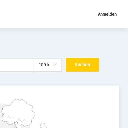
Anmelden
Suchen