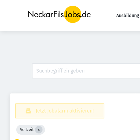
Ausbildung 
Jetzt Jobalarm aktivieren!
Vollzeit