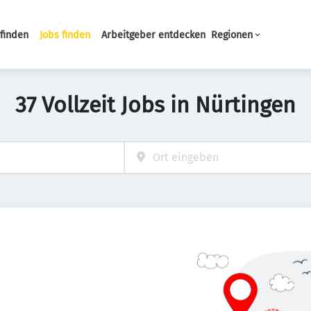
finden
Jobs finden
Arbeitgeber entdecken
Regionen
Haupt-Navigation
37 Vollzeit Jobs in Nürtingen