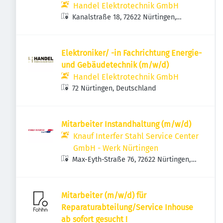
Handel Elektrotechnik GmbH
Kanalstraße 18, 72622 Nürtingen,
Deutschland
Elektroniker/ -in Fachrichtung Energie-
und Gebäudetechnik (m/w/d)
Handel Elektrotechnik GmbH
72 Nürtingen, Deutschland
Mitarbeiter Instandhaltung (m/w/d)
Knauf Interfer Stahl Service Center
GmbH - Werk Nürtingen
Max-Eyth-Straße 76, 72622 Nürtingen,
Deutschland
Mitarbeiter (m/w/d) für
Reparaturabteilung/Service Inhouse
ab sofort gesucht !