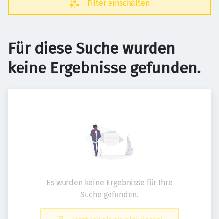
Filter einschalten
Für diese Suche wurden
keine Ergebnisse gefunden.
Es wurden keine Ergebnisse für Ihre
Suche gefunden.