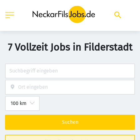
7 Vollzeit Jobs in Filderstadt
Suchen