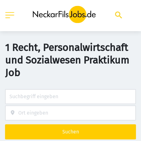
1 Recht, Personalwirtschaft
und Sozialwesen Praktikum
Job
Suchen