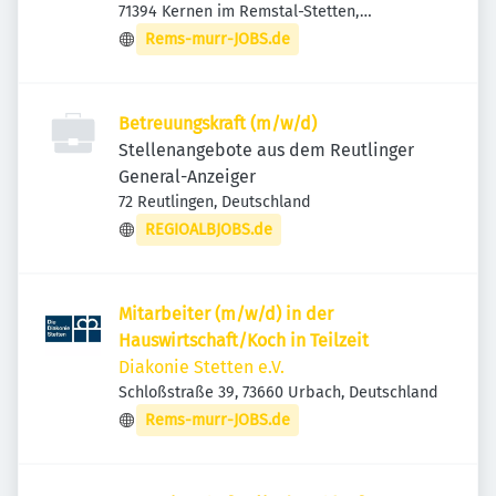
71394 Kernen im Remstal-Stetten,
Deutschland
Rems-murr-JOBS.de
Betreuungskraft (m/w/d)
Stellenangebote aus dem Reutlinger
General-Anzeiger
72 Reutlingen, Deutschland
REGIOALBJOBS.de
Mitarbeiter (m/w/d) in der
Hauswirtschaft/Koch in Teilzeit
Diakonie Stetten e.V.
Schloßstraße 39, 73660 Urbach, Deutschland
Rems-murr-JOBS.de