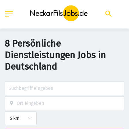
8 Persönliche
Dienstleistungen Jobs in
Deutschland