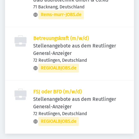
71 Backnang, Deutschland
Rems-murr-JOBS.de
Betreuungskraft (m/w/d)
Stellenangebote aus dem Reutlinger
General-Anzeiger
72 Reutlingen, Deutschland
REGIOALBJOBS.de
FSJ oder BFD (m/w/d)
Stellenangebote aus dem Reutlinger
General-Anzeiger
72 Reutlingen, Deutschland
REGIOALBJOBS.de