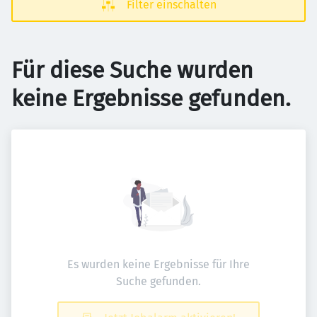
Filter einschalten
Für diese Suche wurden
keine Ergebnisse gefunden.
Es wurden keine Ergebnisse für Ihre
Suche gefunden.