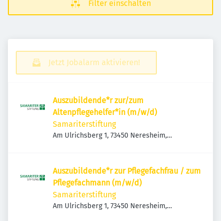
Filter einschalten
Jetzt Jobalarm aktivieren!
Auszubildende*r zur/zum
Altenpflegehelfer*in (m/w/d)
Samariterstiftung
Am Ulrichsberg 1, 73450 Neresheim,
Deutschland
Auszubildende*r zur Pflegefachfrau / zum
Pflegefachmann (m/w/d)
Samariterstiftung
Am Ulrichsberg 1, 73450 Neresheim,
Deutschland