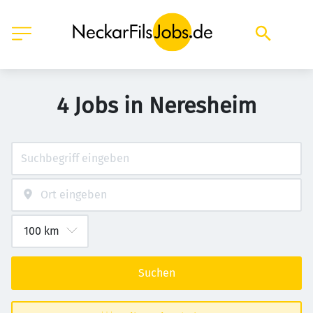
4 Jobs in Neresheim
Suchen