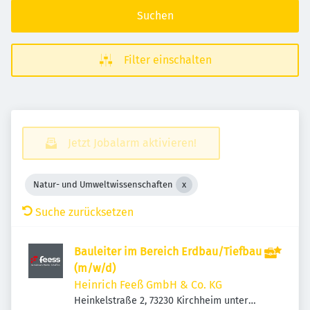
Suchen
Filter einschalten
Jetzt Jobalarm aktivieren!
Natur- und Umweltwissenschaften
Suche zurücksetzen
Bauleiter im Bereich Erdbau/Tiefbau
(m/w/d)
Heinrich Feeß GmbH & Co. KG
Heinkelstraße 2, 73230 Kirchheim unter