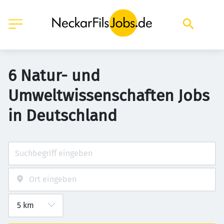
6 Natur- und
Umweltwissenschaften Jobs
in Deutschland