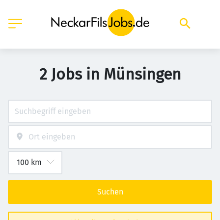
2 Jobs in Münsingen
Suchen