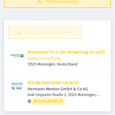
Filter einschalten
Jetzt Jobalarm aktivieren!
Mitarbeiter*in in der Verwaltung (m/w/d)
Samariterstiftung
72525 Münsingen, Deutschland
KFZ-Mechatroniker (m/w/d)
Hermann Menton GmbH & Co KG
Graf-Zeppelin-Straße 2, 72525 Münsingen,
Deutschland
REGIOALBJOBS.de