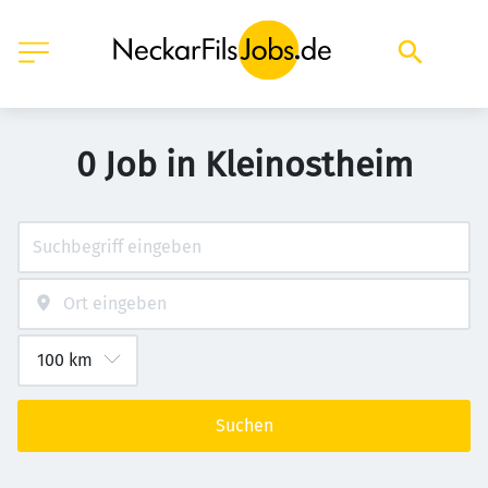
0 Job in Kleinostheim
Suchen