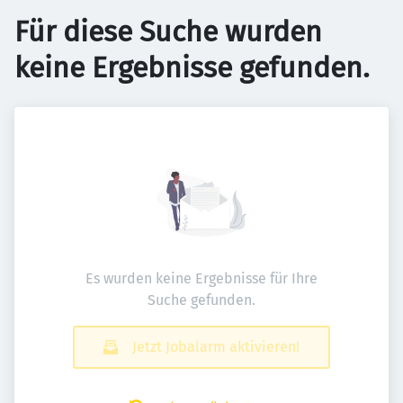
Für diese Suche wurden
keine Ergebnisse gefunden.
Es wurden keine Ergebnisse für Ihre
Suche gefunden.
Jetzt Jobalarm aktivieren!