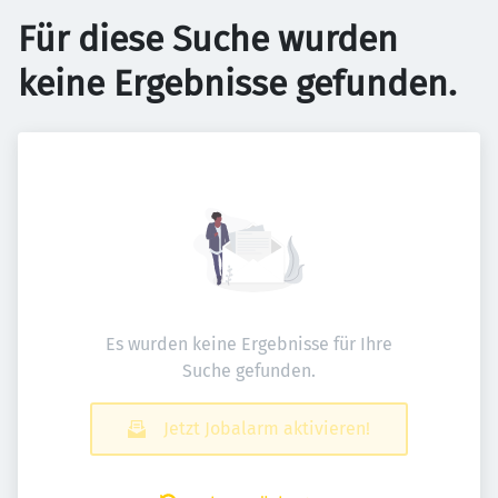
Für diese Suche wurden
keine Ergebnisse gefunden.
Es wurden keine Ergebnisse für Ihre
Suche gefunden.
Jetzt Jobalarm aktivieren!