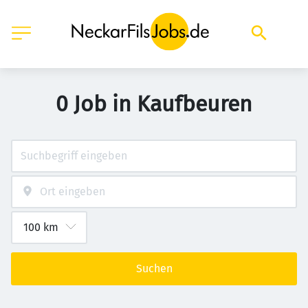
0 Job in Kaufbeuren
Suchen